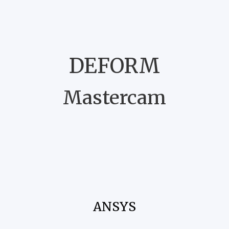
DEFORM
Mastercam
ANSYS