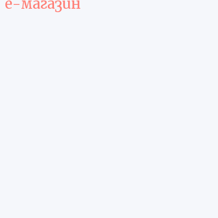
е-магазин