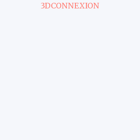
3DCONNEXION