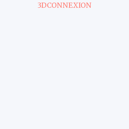
3DCONNEXION