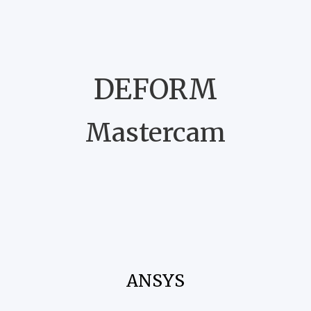
DEFORM
Mastercam
ANSYS