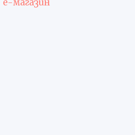
е-магазин