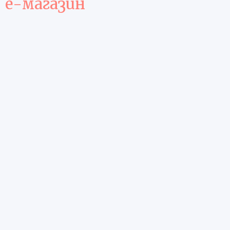
е-магазин