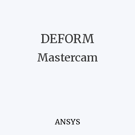
DEFORM
Mastercam
ANSYS