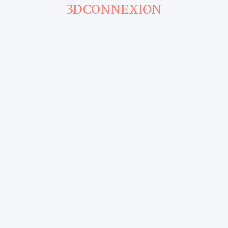
3DCONNEXION